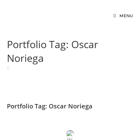
MENU
Portfolio Tag: Oscar
Noriega
Portfolio Tag: Oscar Noriega