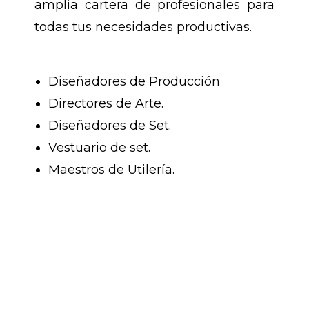
amplia cartera de profesionales para
todas tus necesidades productivas.
Diseñadores de Producción
Directores de Arte.
Diseñadores de Set.
Vestuario de set.
Maestros de Utilería.