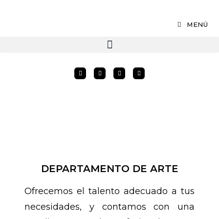
MENÚ
DEPARTAMENTO DE ARTE
Ofrecemos el talento adecuado a tus
necesidades, y contamos con una